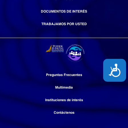
DOCUMENTOS DE INTERÉS
TRABAJAMOS POR USTED
Acces
Preguntas Frecuentes
Multimedia
Instituciones de interés
Contáctenos