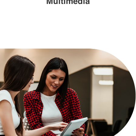
Multimedia